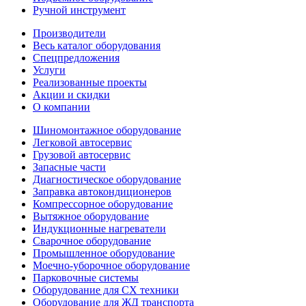
Ручной инструмент
Производители
Весь каталог оборудования
Спецпредложения
Услуги
Реализованные проекты
Акции и скидки
О компании
Шиномонтажное оборудование
Легковой автосервис
Грузовой автосервис
Запасные части
Диагностическое оборудование
Заправка автокондиционеров
Компрессорное оборудование
Вытяжное оборудование
Индукционные нагреватели
Сварочное оборудование
Промышленное оборудование
Моечно-уборочное оборудование
Парковочные системы
Оборудование для СХ техники
Оборудование для ЖД транспорта